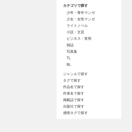
カテゴリで探す
少年・青年マンガ
少女・女性マンガ
ライトノベル
小説・文芸
ビジネス・実用
雑誌
写真集
TL
BL
ジャンルで探す
タグで探す
作品名で探す
作者名で探す
掲載誌で探す
出版社で探す
感情タグで探す