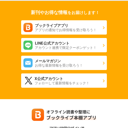
新刊やお得な情報
をお届けします！
ブックライブアプリ
アプリの通知でお得情報を受け取ろう！
LINE公式アカウント
アカウント連携で限定クーポンゲット！
メールマガジン
お得な最新情報を受け取ろう！
X公式アカウント
フォローして最新情報をチェック！