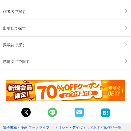
作者名で探す
出版社で探す
掲載誌で探す
感情タグで探す
電子書籍・漫画 ブックライブ
〉
トリシャ・デイヴィッドおすすめ作品一覧