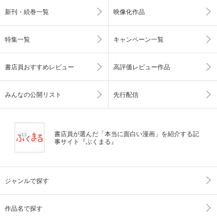
新刊・続巻一覧
映像化作品
特集一覧
キャンペーン一覧
書店員おすすめレビュー
高評価レビュー作品
みんなの公開リスト
先行配信
書店員が選んだ「本当に面白い漫画」を紹介する記
事サイト『ぶくまる』
ジャンルで探す
作品名で探す