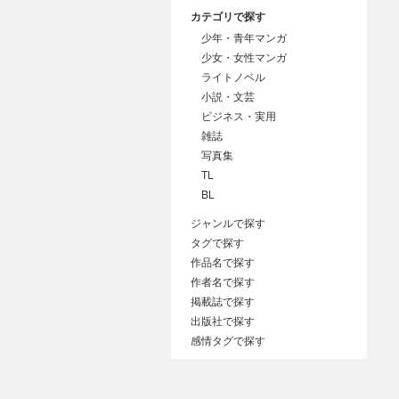
カテゴリで探す
少年・青年マンガ
少女・女性マンガ
ライトノベル
小説・文芸
ビジネス・実用
雑誌
写真集
TL
BL
ジャンルで探す
タグで探す
作品名で探す
作者名で探す
掲載誌で探す
出版社で探す
感情タグで探す