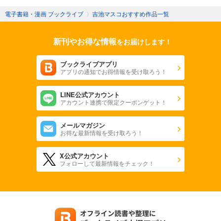
電子書籍・漫画 ブックライブ
〉
吉池マスコおすすめ作品一覧
新刊やお得な情報
をお届けします！
ブックライブアプリ
アプリの通知でお得情報を受け取ろう！
LINE公式アカウント
アカウント連携で限定クーポンゲット！
メールマガジン
お得な最新情報を受け取ろう！
X公式アカウント
フォローして最新情報をチェック！