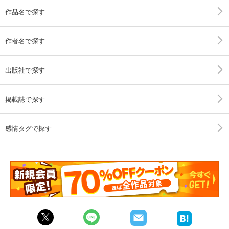
作品名で探す
作者名で探す
出版社で探す
掲載誌で探す
感情タグで探す