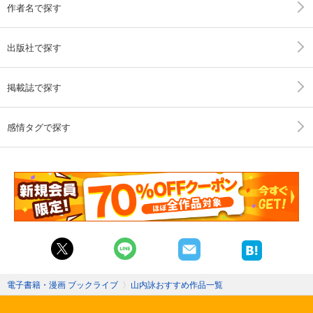
作者名で探す
出版社で探す
掲載誌で探す
感情タグで探す
電子書籍・漫画 ブックライブ
〉
山内詠おすすめ作品一覧