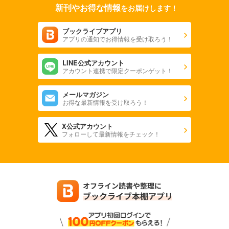
新刊やお得な情報
をお届けします！
ブックライブアプリ
アプリの通知でお得情報を受け取ろう！
LINE公式アカウント
アカウント連携で限定クーポンゲット！
メールマガジン
お得な最新情報を受け取ろう！
X公式アカウント
フォローして最新情報をチェック！