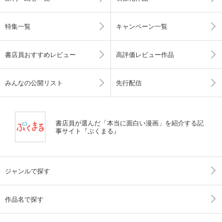
特集一覧
キャンペーン一覧
書店員おすすめレビュー
高評価レビュー作品
みんなの公開リスト
先行配信
書店員が選んだ「本当に面白い漫画」を紹介する記
事サイト『ぶくまる』
ジャンルで探す
作品名で探す