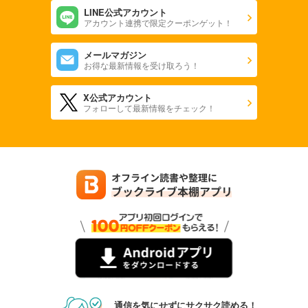
LINE公式アカウント
アカウント連携で限定クーポンゲット！
メールマガジン
お得な最新情報を受け取ろう！
X公式アカウント
フォローして最新情報をチェック！
通信を気にせずにサクサク読める！