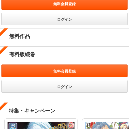
無料会員登録
ログイン
無料作品
有料版続巻
無料会員登録
ログイン
特集・キャンペーン