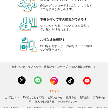
作品をダウンロードすれば、いつでもど
こでも読書が楽しめます。
本棚を作って本の整理ができる！
ジャンルや作家ごとなどに本を分類し
て、鍵もかけられます。
お得な通知機能！
通知を許可すると、お得なクーポン情報
などが届きます。
無料マンガ・ラノベなど、豊富なラインナップで188万冊以上配信中！
ログイン
ご利用ガイド
FAQ(よくある質問)
お問い合わせ
採用情報
利用規約
特商法の表
示
個人情報保護方針
cookie等ポリシー