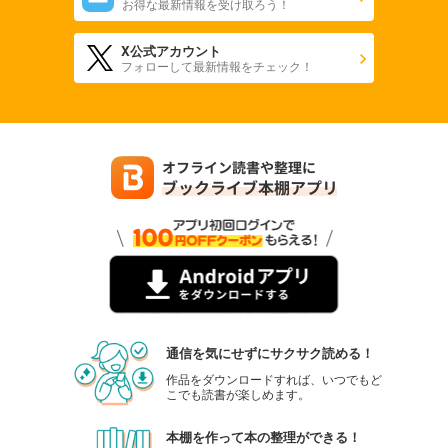
お得な最新情報を受け取ろう！
X公式アカウント
フォローして最新情報をチェック！
通信を気にせずにサクサク読める！
作品をダウンロードすれば、いつでもど
こでも読書が楽しめます。
本棚を作って本の整理ができる！