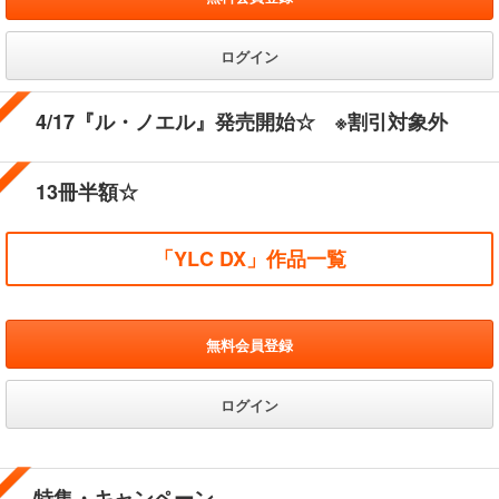
ログイン
4/17『ル・ノエル』発売開始☆ ※割引対象外
13冊半額☆
「YLC DX」作品一覧
無料会員登録
ログイン
特集・キャンペーン