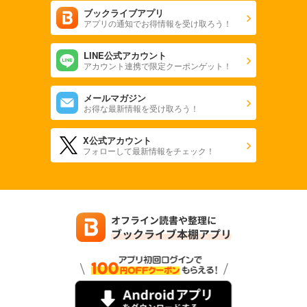
ブックライブアプリ
アプリの通知でお得情報を受け取ろう！
LINE公式アカウント
アカウント連携で限定クーポンゲット！
メールマガジン
お得な最新情報を受け取ろう！
X公式アカウント
フォローして最新情報をチェック！