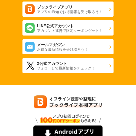
ブックライブアプリ
アプリの通知でお得情報を受け取ろう！
LINE公式アカウント
アカウント連携で限定クーポンゲット！
メールマガジン
お得な最新情報を受け取ろう！
X公式アカウント
フォローして最新情報をチェック！