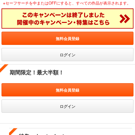
※セーフサーチを中またはOFFにすると、すべての作品が表示されます。
無料会員登録
ログイン
期間限定！最大半額！
無料会員登録
ログイン