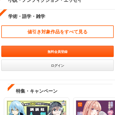
小説・ノンフィクション・エッセイ
学術・語学・雑学
値引き対象作品をすべて見る
無料会員登録
ログイン
特集・キャンペーン