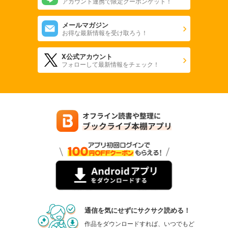
アカウント連携で限定クーポンゲット！
メールマガジン
お得な最新情報を受け取ろう！
X公式アカウント
フォローして最新情報をチェック！
通信を気にせずにサクサク読める！
作品をダウンロードすれば、いつでもど