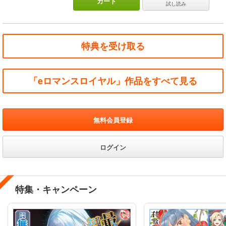
カート
試し読み
特典を受け取る
「eロマンスロイヤル」作品をすべて見る
無料会員登録
ログイン
特集・キャンペーン