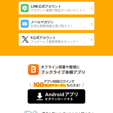
LINE公式アカウント
アカウント連携で限定クーポンゲット！
メールマガジン
お得な最新情報を受け取ろう！
X公式アカウント
フォローして最新情報をチェック！