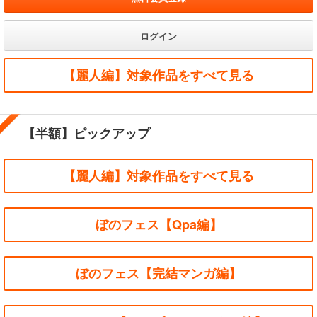
ログイン
【麗人編】対象作品をすべて見る
【半額】ピックアップ
【麗人編】対象作品をすべて見る
ぼのフェス【Qpa編】
ぼのフェス【完結マンガ編】