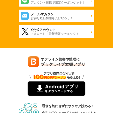
アカウント連携で限定クーポンゲット！
メールマガジン
お得な最新情報を受け取ろう！
X公式アカウント
フォローして最新情報をチェック！
通信を気にせずにサクサク読める！
作品をダウンロードすれば、いつでもど