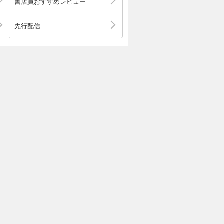
書店員おすすめレビュー
先行配信