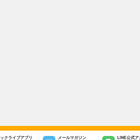
ックライブアプリ
メールマガジン
LINE公式