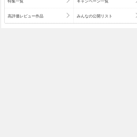
特集一覧
キャンペーン一覧
高評価レビュー作品
みんなの公開リスト