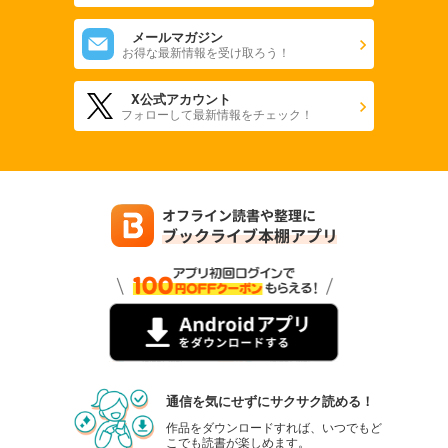
メールマガジン
お得な最新情報を受け取ろう！
X公式アカウント
フォローして最新情報をチェック！
通信を気にせずにサクサク読める！
作品をダウンロードすれば、いつでもど
こでも読書が楽しめます。