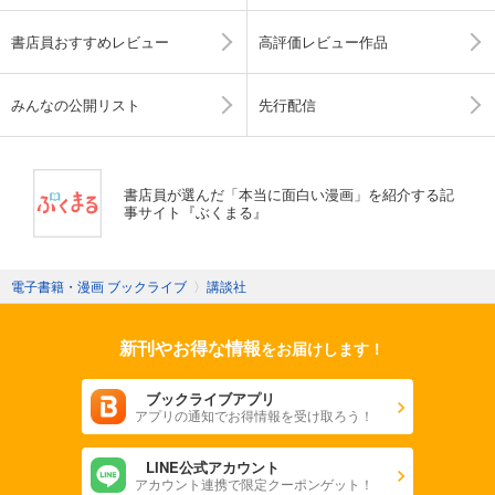
書店員おすすめレビュー
高評価レビュー作品
みんなの公開リスト
先行配信
書店員が選んだ「本当に面白い漫画」を紹介する記
事サイト『ぶくまる』
電子書籍・漫画 ブックライブ
〉
講談社
新刊やお得な情報
をお届けします！
ブックライブアプリ
アプリの通知でお得情報を受け取ろう！
LINE公式アカウント
アカウント連携で限定クーポンゲット！