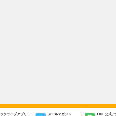
ックライブアプリ
メールマガジン
LINE公式