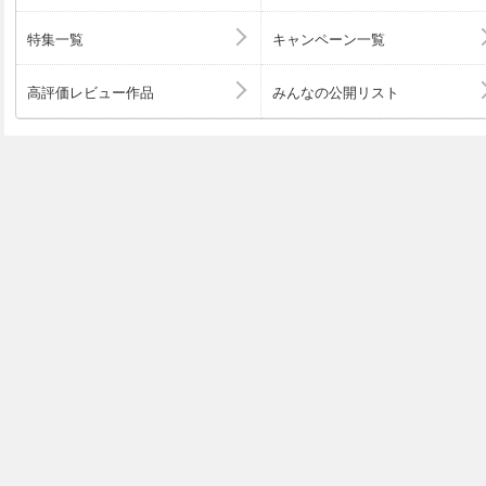
特集一覧
キャンペーン一覧
高評価レビュー作品
みんなの公開リスト