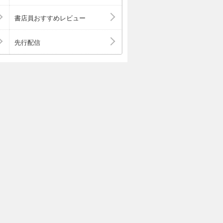
書店員おすすめレビュー
先行配信