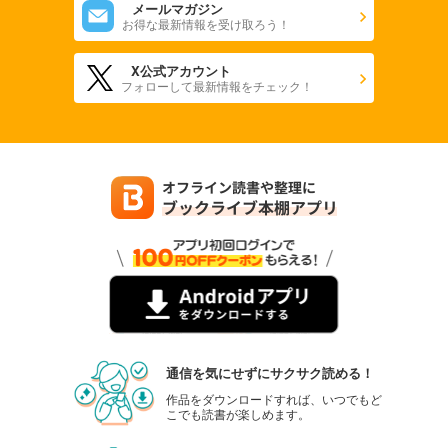
メールマガジン
お得な最新情報を受け取ろう！
X公式アカウント
フォローして最新情報をチェック！
通信を気にせずにサクサク読める！
作品をダウンロードすれば、いつでもど
こでも読書が楽しめます。