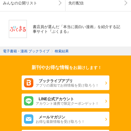
みんなの公開リスト
先行配信
書店員が選んだ「本当に面白い漫画」を紹介する記
事サイト『ぶくまる』
電子書籍・漫画 ブックライブ
〉
検索結果
新刊やお得な情報
をお届けします！
ブックライブアプリ
アプリの通知でお得情報を受け取ろう！
LINE公式アカウント
アカウント連携で限定クーポンゲット！
メールマガジン
お得な最新情報を受け取ろう！