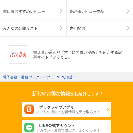
書店員おすすめレビュー
高評価レビュー作品
みんなの公開リスト
先行配信
書店員が選んだ「本当に面白い漫画」を紹介する記
事サイト『ぶくまる』
電子書籍・漫画 ブックライブ
〉
PHP研究所
新刊やお得な情報
をお届けします！
ブックライブアプリ
アプリの通知でお得情報を受け取ろう！
LINE公式アカウント
アカウント連携で限定クーポンゲット！