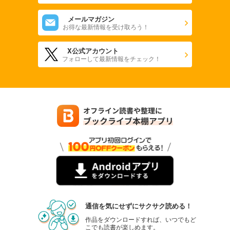
メールマガジン
お得な最新情報を受け取ろう！
X公式アカウント
フォローして最新情報をチェック！
通信を気にせずにサクサク読める！
作品をダウンロードすれば、いつでもど
こでも読書が楽しめます。