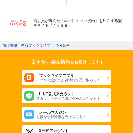
書店員が選んだ「本当に面白い漫画」を紹介する記
事サイト『ぶくまる』
電子書籍・漫画 ブックライブ
〉
検索結果
新刊やお得な情報
をお届けします！
ブックライブアプリ
アプリの通知でお得情報を受け取ろう！
LINE公式アカウント
アカウント連携で限定クーポンゲット！
メールマガジン
お得な最新情報を受け取ろう！
X公式アカウント