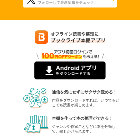
フォローして最新情報をチェック！
通信を気にせずにサクサク読める！
作品をダウンロードすれば、いつでもど
こでも読書が楽しめます。
本棚を作って本の整理ができる！
ジャンルや作家ごとなどに本を分類し
て、鍵もかけられます。