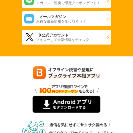
アカウント連携で限定クーポンゲット！
メールマガジン
お得な最新情報を受け取ろう！
X公式アカウント
フォローして最新情報をチェック！
通信を気にせずにサクサク読める！
作品をダウンロードすれば、いつでもど