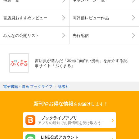
書店員おすすめレビュー
高評価レビュー作品
みんなの公開リスト
先行配信
書店員が選んだ「本当に面白い漫画」を紹介する記
事サイト『ぶくまる』
電子書籍・漫画 ブックライブ
〉
講談社
新刊やお得な情報
をお届けします！
ブックライブアプリ
アプリの通知でお得情報を受け取ろう！
LINE公式アカウント