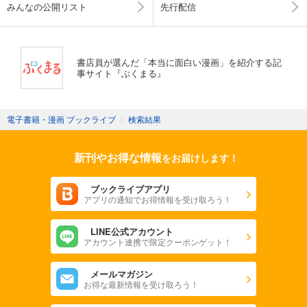
みんなの公開リスト
先行配信
書店員が選んだ「本当に面白い漫画」を紹介する記
事サイト『ぶくまる』
電子書籍・漫画 ブックライブ
〉
検索結果
新刊やお得な情報
をお届けします！
ブックライブアプリ
アプリの通知でお得情報を受け取ろう！
LINE公式アカウント
アカウント連携で限定クーポンゲット！
メールマガジン
お得な最新情報を受け取ろう！