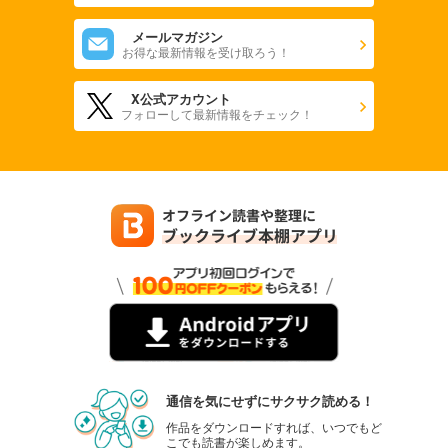
メールマガジン
お得な最新情報を受け取ろう！
X公式アカウント
フォローして最新情報をチェック！
通信を気にせずにサクサク読める！
作品をダウンロードすれば、いつでもど
こでも読書が楽しめます。