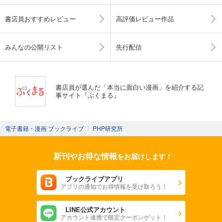
書店員おすすめレビュー
高評価レビュー作品
みんなの公開リスト
先行配信
書店員が選んだ「本当に面白い漫画」を紹介する記
事サイト『ぶくまる』
電子書籍・漫画 ブックライブ
〉
PHP研究所
新刊やお得な情報
をお届けします！
ブックライブアプリ
アプリの通知でお得情報を受け取ろう！
LINE公式アカウント
アカウント連携で限定クーポンゲット！