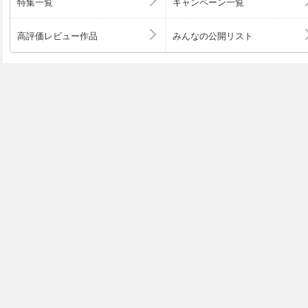
特集一覧
キャンペーン一覧
高評価レビュー作品
みんなの公開リスト