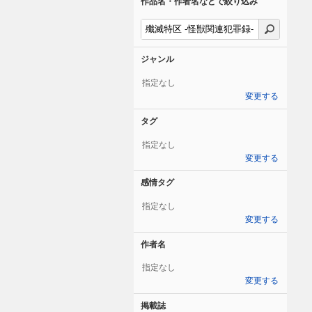
作品名・作者名などで絞り込み
ジャンル
指定なし
変更する
タグ
指定なし
変更する
感情タグ
指定なし
変更する
作者名
指定なし
変更する
掲載誌