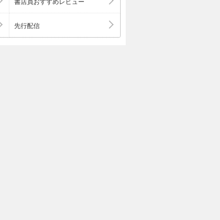
書店員おすすめレビュー
先行配信