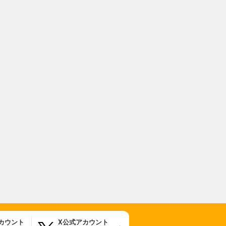
アカウント
X公式アカウント