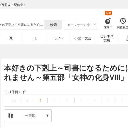
8万冊以上配信中！
Get!
セーフサーチ 中
来店pt
閲覧履
ビジネス
BL
TL
ラノベ
小説・文芸
実用
本好きの下剋上～司書になるために
れません～第五部「女神の化身VIII
1～1件目
/
1件
<<
<
1
・
・
・
・
・
・
一致順