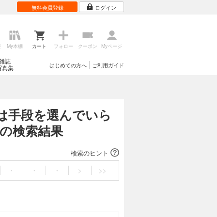
無料会員登録
ログイン
歴
My本棚
カート
フォロー
クーポン
Myページ
雑誌
はじめての方へ
ご利用ガイド
写真集
は手段を選んでいら
」の検索結果
検索のヒント
・
・
・
>
>>