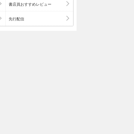
なるためには手段
書店員おすすめレビュー
の下剋上～司書に
I」 【あ
先行配信
があったことで
ゼマインは喪失感
ニカ派の子供達
講義初日が開
門コースの専攻
く。 次第に「ら
ますローゼマイ
皆に広がれ！」
根幹へーー聖女