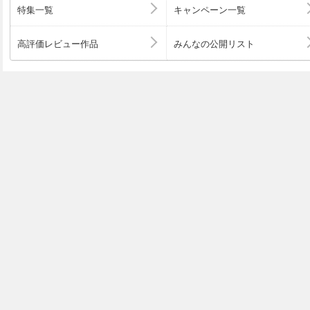
特集一覧
キャンペーン一覧
高評価レビュー作品
みんなの公開リスト