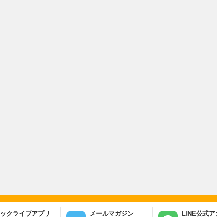
ックライブアプリ
メールマガジン
LINE公式