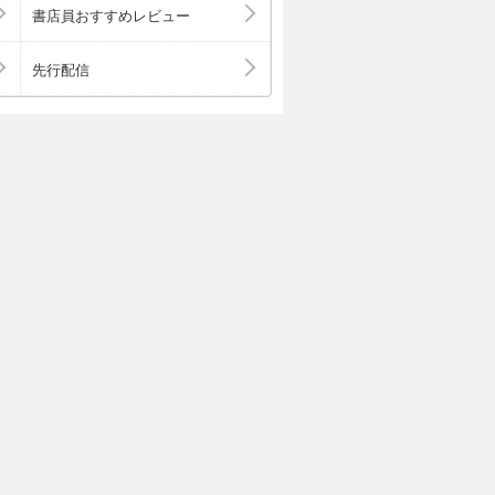
書店員おすすめレビュー
先行配信