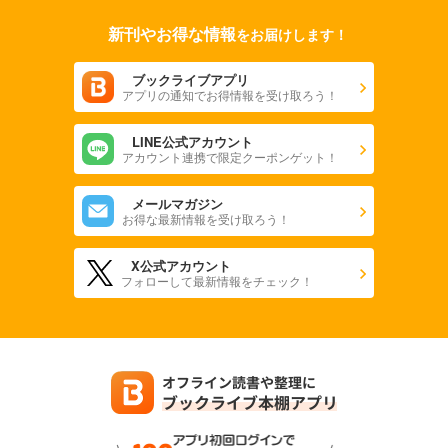
新刊やお得な情報
をお届けします！
ブックライブアプリ
アプリの通知でお得情報を受け取ろう！
LINE公式アカウント
アカウント連携で限定クーポンゲット！
メールマガジン
お得な最新情報を受け取ろう！
X公式アカウント
フォローして最新情報をチェック！