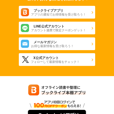
ブックライブアプリ
アプリの通知でお得情報を受け取ろう！
LINE公式アカウント
アカウント連携で限定クーポンゲット！
メールマガジン
お得な最新情報を受け取ろう！
X公式アカウント
フォローして最新情報をチェック！