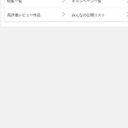
特集一覧
キャンペーン一覧
高評価レビュー作品
みんなの公開リスト