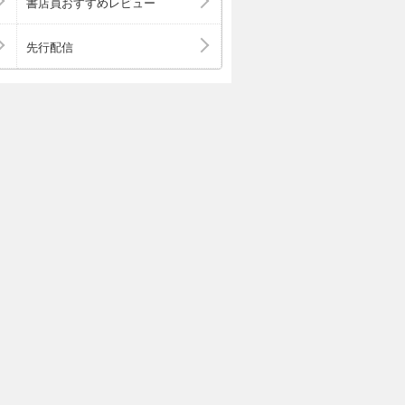
書店員おすすめレビュー
先行配信