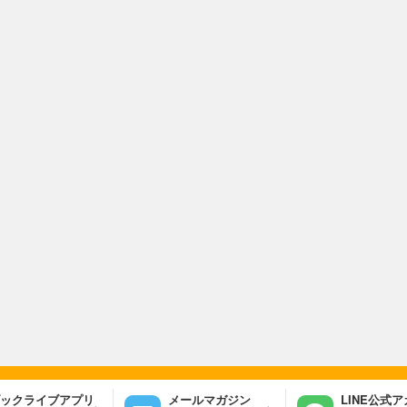
ックライブアプリ
メールマガジン
LINE公式