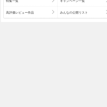
特集一覧
キャンペーン一覧
高評価レビュー作品
みんなの公開リスト