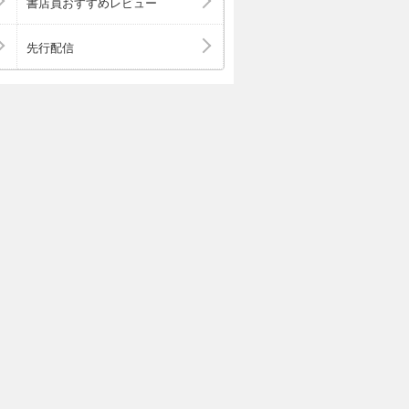
書店員おすすめレビュー
先行配信