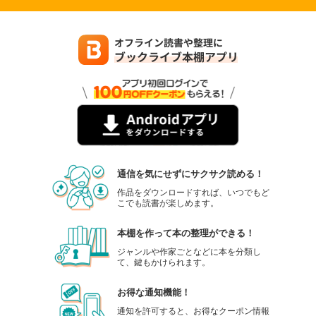
通信を気にせずにサクサク読める！
作品をダウンロードすれば、いつでもど
こでも読書が楽しめます。
本棚を作って本の整理ができる！
ジャンルや作家ごとなどに本を分類し
て、鍵もかけられます。
お得な通知機能！
通知を許可すると、お得なクーポン情報