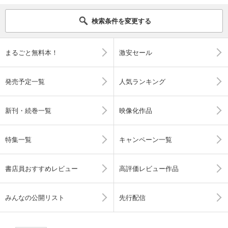
検索条件を変更する
まるごと無料本！
激安セール
発売予定一覧
人気ランキング
新刊・続巻一覧
映像化作品
特集一覧
キャンペーン一覧
書店員おすすめレビュー
高評価レビュー作品
みんなの公開リスト
先行配信