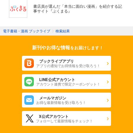
書店員が選んだ「本当に面白い漫画」を紹介する記
事サイト『ぶくまる』
電子書籍・漫画 ブックライブ
〉
検索結果
新刊やお得な情報
をお届けします！
ブックライブアプリ
アプリの通知でお得情報を受け取ろう！
LINE公式アカウント
アカウント連携で限定クーポンゲット！
メールマガジン
お得な最新情報を受け取ろう！
X公式アカウント
フォローして最新情報をチェック！