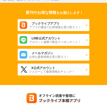
新刊やお得な情報
をお届けします！
ブックライブアプリ
アプリの通知でお得情報を受け取ろう！
LINE公式アカウント
アカウント連携で限定クーポンゲット！
メールマガジン
お得な最新情報を受け取ろう！
X公式アカウント
フォローして最新情報をチェック！