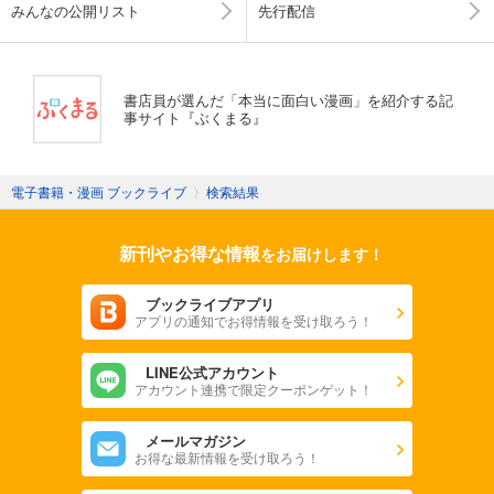
みんなの公開リスト
先行配信
書店員が選んだ「本当に面白い漫画」を紹介する記
事サイト『ぶくまる』
電子書籍・漫画 ブックライブ
〉
検索結果
新刊やお得な情報
をお届けします！
ブックライブアプリ
アプリの通知でお得情報を受け取ろう！
LINE公式アカウント
アカウント連携で限定クーポンゲット！
メールマガジン
お得な最新情報を受け取ろう！