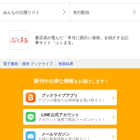
みんなの公開リスト
先行配信
書店員が選んだ「本当に面白い漫画」を紹介する記
事サイト『ぶくまる』
電子書籍・漫画 ブックライブ
〉
検索結果
新刊やお得な情報
をお届けします！
ブックライブアプリ
アプリの通知でお得情報を受け取ろう！
LINE公式アカウント
アカウント連携で限定クーポンゲット！
メールマガジン
お得な最新情報を受け取ろう！