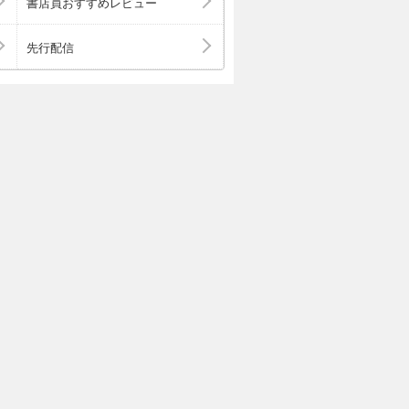
書店員おすすめレビュー
先行配信