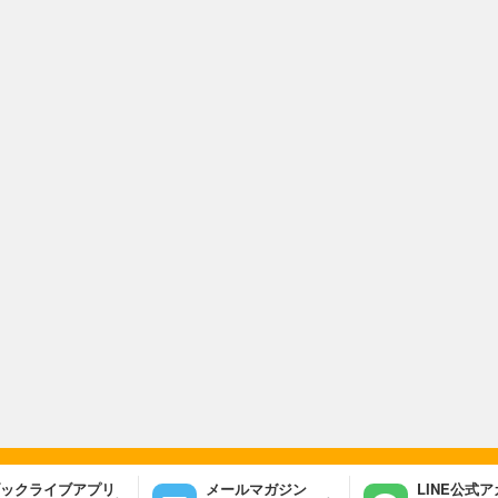
ックライブアプリ
メールマガジン
LINE公式