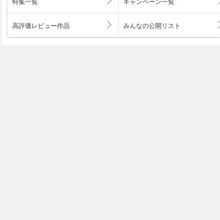
特集一覧
キャンペーン一覧
高評価レビュー作品
みんなの公開リスト