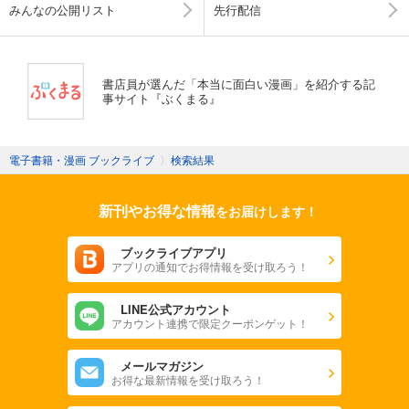
みんなの公開リスト
先行配信
書店員が選んだ「本当に面白い漫画」を紹介する記
事サイト『ぶくまる』
電子書籍・漫画 ブックライブ
〉
検索結果
新刊やお得な情報
をお届けします！
ブックライブアプリ
アプリの通知でお得情報を受け取ろう！
LINE公式アカウント
アカウント連携で限定クーポンゲット！
メールマガジン
お得な最新情報を受け取ろう！