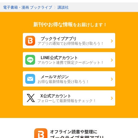
電子書籍・漫画 ブックライブ
〉
講談社
新刊やお得な情報
をお届けします！
ブックライブアプリ
アプリの通知でお得情報を受け取ろう！
LINE公式アカウント
アカウント連携で限定クーポンゲット！
メールマガジン
お得な最新情報を受け取ろう！
X公式アカウント
フォローして最新情報をチェック！