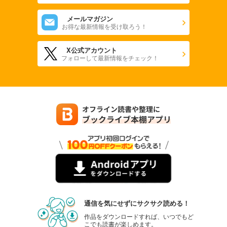
メールマガジン
お得な最新情報を受け取ろう！
X公式アカウント
フォローして最新情報をチェック！
通信を気にせずにサクサク読める！
作品をダウンロードすれば、いつでもど
こでも読書が楽しめます。