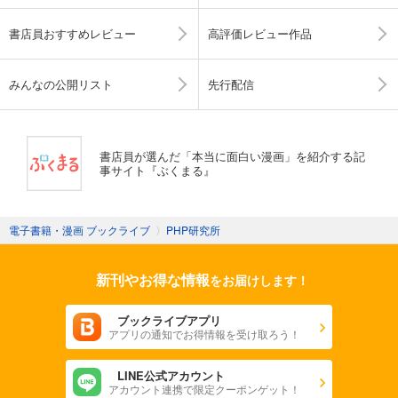
書店員おすすめレビュー
高評価レビュー作品
みんなの公開リスト
先行配信
書店員が選んだ「本当に面白い漫画」を紹介する記
事サイト『ぶくまる』
電子書籍・漫画 ブックライブ
〉
PHP研究所
新刊やお得な情報
をお届けします！
ブックライブアプリ
アプリの通知でお得情報を受け取ろう！
LINE公式アカウント
アカウント連携で限定クーポンゲット！