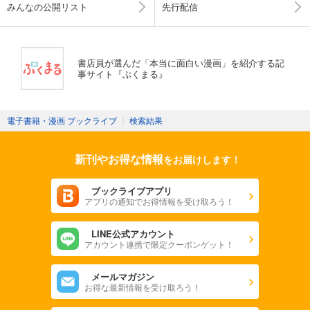
みんなの公開リスト
先行配信
書店員が選んだ「本当に面白い漫画」を紹介する記
事サイト『ぶくまる』
電子書籍・漫画 ブックライブ
〉
検索結果
新刊やお得な情報
をお届けします！
ブックライブアプリ
アプリの通知でお得情報を受け取ろう！
LINE公式アカウント
アカウント連携で限定クーポンゲット！
メールマガジン
お得な最新情報を受け取ろう！