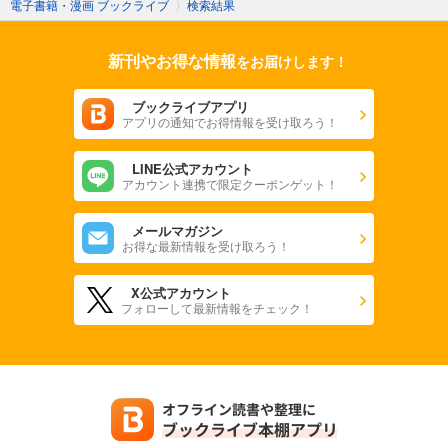
電子書籍・漫画 ブックライブ
〉
検索結果
新刊やお得な情報
をお届けします！
ブックライブアプリ
アプリの通知でお得情報を受け取ろう！
LINE公式アカウント
アカウント連携で限定クーポンゲット！
メールマガジン
お得な最新情報を受け取ろう！
X公式アカウント
フォローして最新情報をチェック！