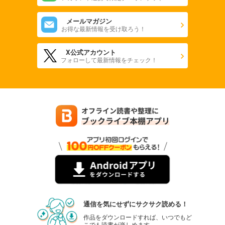
メールマガジン
お得な最新情報を受け取ろう！
X公式アカウント
フォローして最新情報をチェック！
通信を気にせずにサクサク読める！
作品をダウンロードすれば、いつでもど
こでも読書が楽しめます。