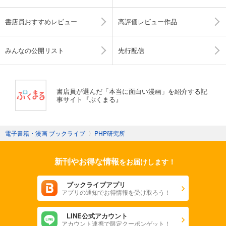
書店員おすすめレビュー
高評価レビュー作品
みんなの公開リスト
先行配信
書店員が選んだ「本当に面白い漫画」を紹介する記
事サイト『ぶくまる』
電子書籍・漫画 ブックライブ
〉
PHP研究所
新刊やお得な情報
をお届けします！
ブックライブアプリ
アプリの通知でお得情報を受け取ろう！
LINE公式アカウント
アカウント連携で限定クーポンゲット！