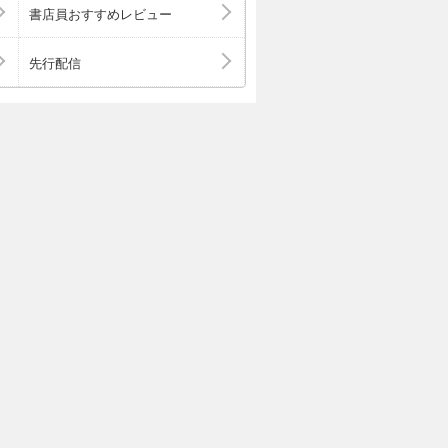
書店員おすすめレビュー
先行配信