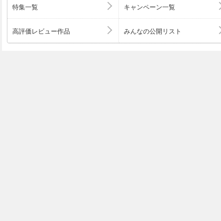
特集一覧
キャンペーン一覧
高評価レビュー作品
みんなの公開リスト