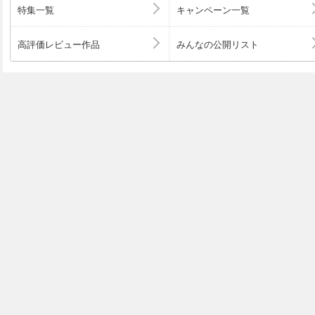
特集一覧
キャンペーン一覧
高評価レビュー作品
みんなの公開リスト