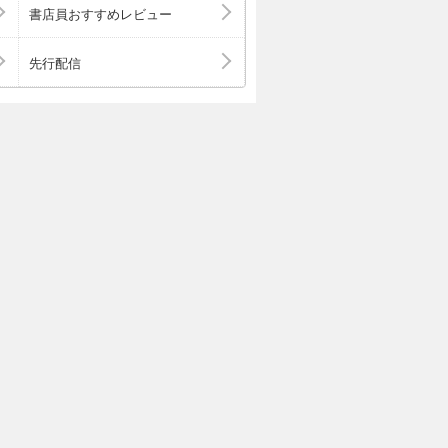
書店員おすすめレビュー
先行配信