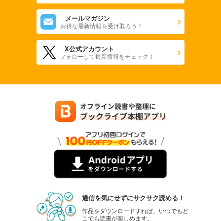
メールマガジン
お得な最新情報を受け取ろう！
X公式アカウント
フォローして最新情報をチェック！
通信を気にせずにサクサク読める！
作品をダウンロードすれば、いつでもど
こでも読書が楽しめます。