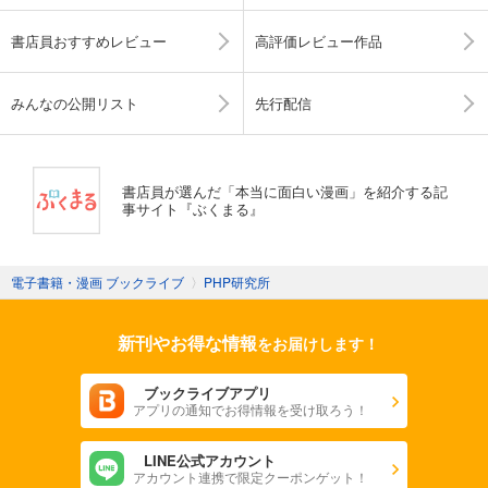
書店員おすすめレビュー
高評価レビュー作品
みんなの公開リスト
先行配信
書店員が選んだ「本当に面白い漫画」を紹介する記
事サイト『ぶくまる』
電子書籍・漫画 ブックライブ
〉
PHP研究所
新刊やお得な情報
をお届けします！
ブックライブアプリ
アプリの通知でお得情報を受け取ろう！
LINE公式アカウント
アカウント連携で限定クーポンゲット！