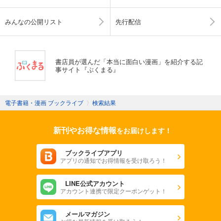
みんなの公開リスト
先行配信
書店員が選んだ「本当に面白い漫画」を紹介する記
事サイト『ぶくまる』
電子書籍・漫画 ブックライブ
〉
検索結果
新刊やお得な情報
をお届けします！
ブックライブアプリ
アプリの通知でお得情報を受け取ろう！
LINE公式アカウント
アカウント連携で限定クーポンゲット！
メールマガジン