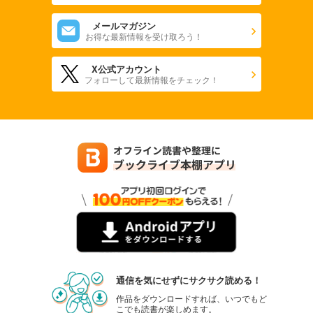
メールマガジン
お得な最新情報を受け取ろう！
X公式アカウント
フォローして最新情報をチェック！
通信を気にせずにサクサク読める！
作品をダウンロードすれば、いつでもど
こでも読書が楽しめます。