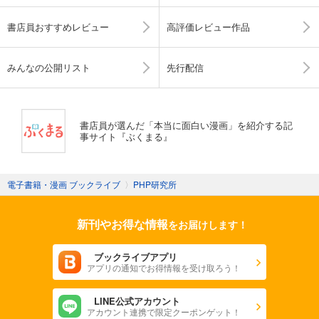
書店員おすすめレビュー
高評価レビュー作品
みんなの公開リスト
先行配信
書店員が選んだ「本当に面白い漫画」を紹介する記
事サイト『ぶくまる』
電子書籍・漫画 ブックライブ
〉
PHP研究所
新刊やお得な情報
をお届けします！
ブックライブアプリ
アプリの通知でお得情報を受け取ろう！
LINE公式アカウント
アカウント連携で限定クーポンゲット！