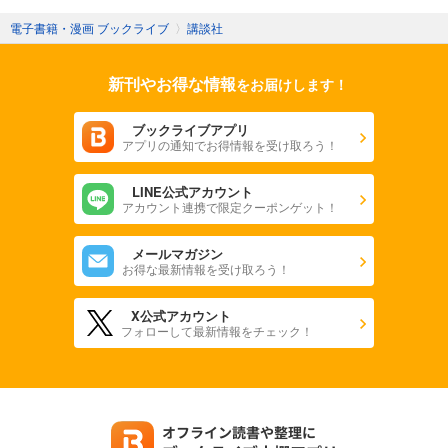
電子書籍・漫画 ブックライブ
〉
講談社
新刊やお得な情報
をお届けします！
ブックライブアプリ
アプリの通知でお得情報を受け取ろう！
LINE公式アカウント
アカウント連携で限定クーポンゲット！
メールマガジン
お得な最新情報を受け取ろう！
X公式アカウント
フォローして最新情報をチェック！