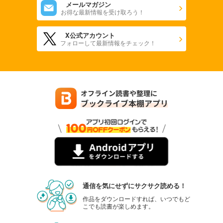
メールマガジン
お得な最新情報を受け取ろう！
X公式アカウント
フォローして最新情報をチェック！
通信を気にせずにサクサク読める！
作品をダウンロードすれば、いつでもど
こでも読書が楽しめます。