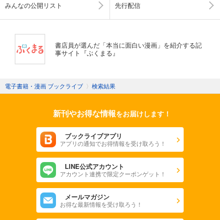
みんなの公開リスト
先行配信
書店員が選んだ「本当に面白い漫画」を紹介する記
事サイト『ぶくまる』
電子書籍・漫画 ブックライブ
〉
検索結果
新刊やお得な情報
をお届けします！
ブックライブアプリ
アプリの通知でお得情報を受け取ろう！
LINE公式アカウント
アカウント連携で限定クーポンゲット！
メールマガジン
お得な最新情報を受け取ろう！