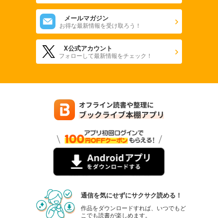
メールマガジン
お得な最新情報を受け取ろう！
X公式アカウント
フォローして最新情報をチェック！
通信を気にせずにサクサク読める！
作品をダウンロードすれば、いつでもど
こでも読書が楽しめます。