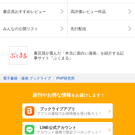
書店員おすすめレビュー
高評価レビュー作品
みんなの公開リスト
先行配信
書店員が選んだ「本当に面白い漫画」を紹介する記
事サイト『ぶくまる』
電子書籍・漫画 ブックライブ
〉
PHP研究所
新刊やお得な情報
をお届けします！
ブックライブアプリ
アプリの通知でお得情報を受け取ろう！
LINE公式アカウント
アカウント連携で限定クーポンゲット！