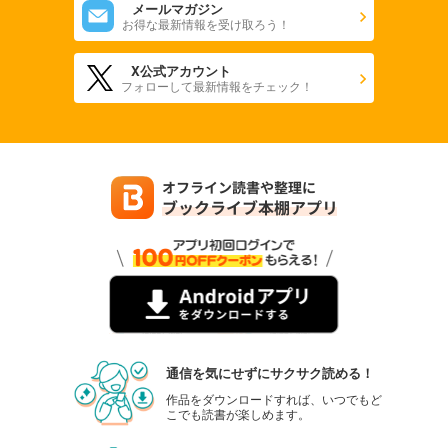
メールマガジン
お得な最新情報を受け取ろう！
X公式アカウント
フォローして最新情報をチェック！
通信を気にせずにサクサク読める！
作品をダウンロードすれば、いつでもど
こでも読書が楽しめます。